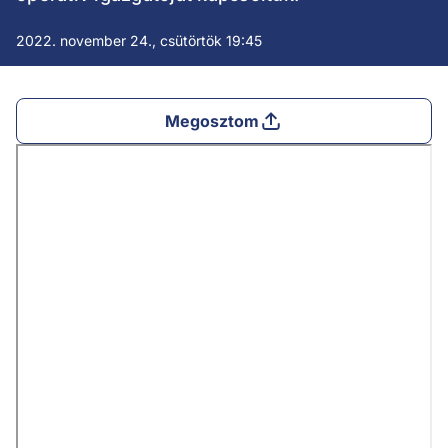
2022. november 24., csütörtök 19:45
Megosztom