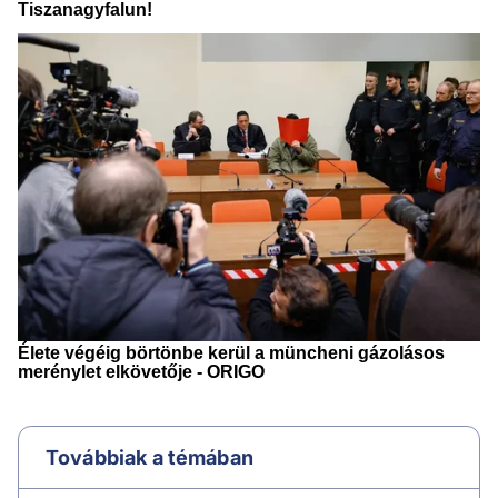
Továbbiak a témában