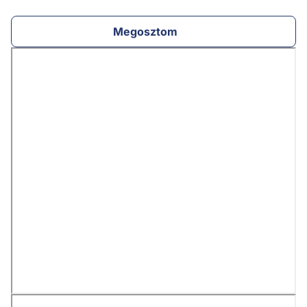
Megosztom