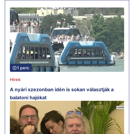
1 perc
Hírek
A nyári szezonban idén is sokan választják a
balatoni hajókat