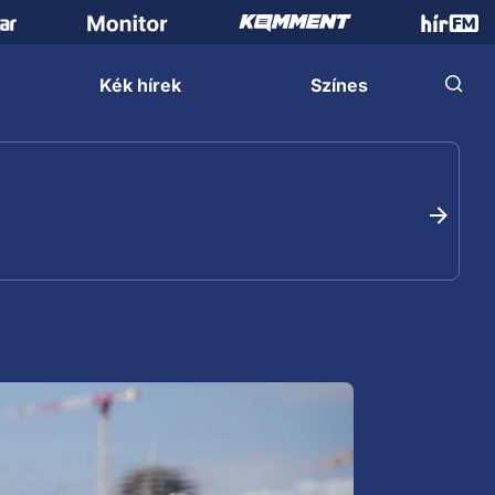
Kék hírek
Színes