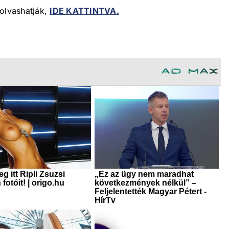
 olvashatják,
IDE KATTINTVA.