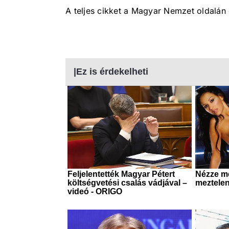
A teljes cikket a Magyar Nemzet oldalán