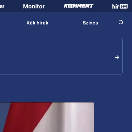
Kék hírek
Színes