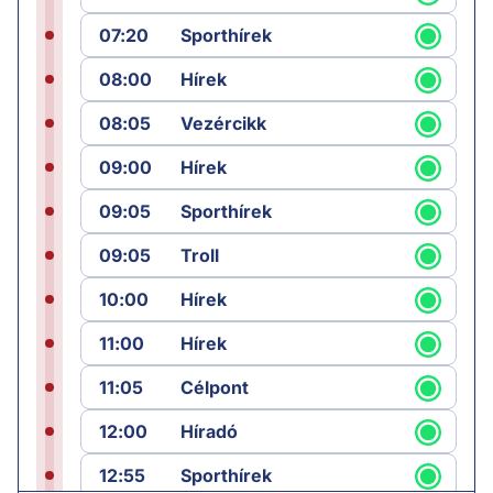
07:20
Sporthírek
08:00
Hírek
08:05
Vezércikk
09:00
Hírek
09:05
Sporthírek
09:05
Troll
10:00
Hírek
11:00
Hírek
11:05
Célpont
12:00
Híradó
12:55
Sporthírek