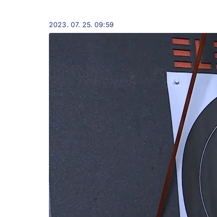
2023. 07. 25. 09:59