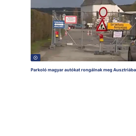
Parkoló magyar autókat rongálnak meg Ausztriáb