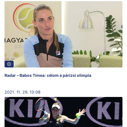
Radar – Babos Tímea: célom a párizsi olimpia
2021. 11. 29. 13:08