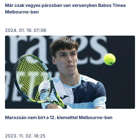
Már csak vegyes párosban van versenyben Babos Tímea
Melbourne-ben
2024. 01. 19. 07:06
Marozsán nem bírt a 12. kiemelttel Melbourne-ben
2023. 11. 02. 18:25