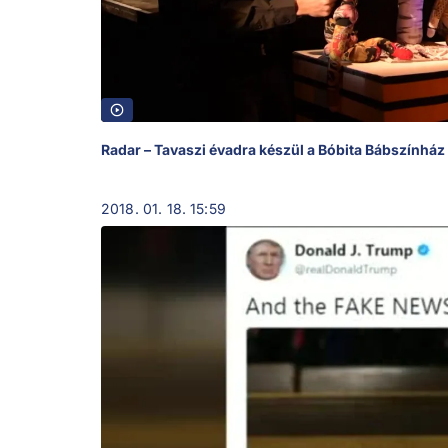
Radar – Tavaszi évadra készül a Bóbita Bábszínház
2018. 01. 18. 15:59