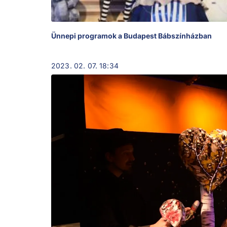
Ünnepi programok a Budapest Bábszínházban
2023. 02. 07. 18:34