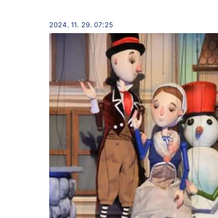
2024. 11. 29. 07:25