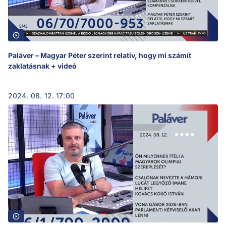
Paláver – Magyar Péter szerint relatív, hogy mi számít
zaklatásnak + videó
2024. 08. 12. 17:00