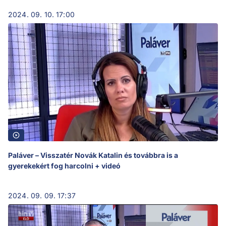
2024. 09. 10. 17:00
Paláver – Visszatér Novák Katalin és továbbra is a
gyerekekért fog harcolni + videó
2024. 09. 09. 17:37