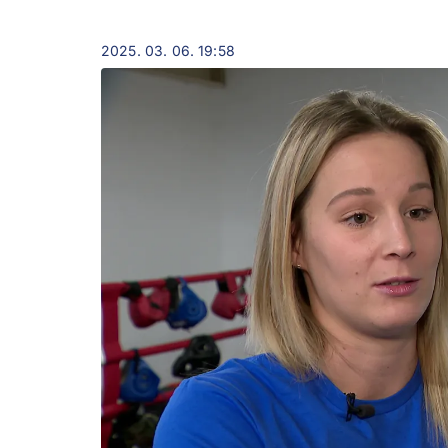
2025. 03. 06. 19:58