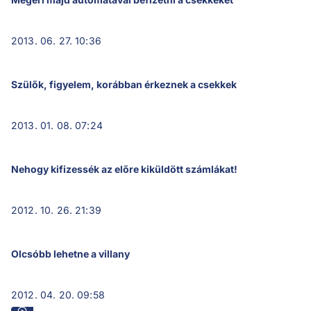
2013. 06. 27. 10:36
Szülők, figyelem, korábban érkeznek a csekkek
2013. 01. 08. 07:24
Nehogy kifizessék az előre kiküldött számlákat!
2012. 10. 26. 21:39
Olcsóbb lehetne a villany
2012. 04. 20. 09:58