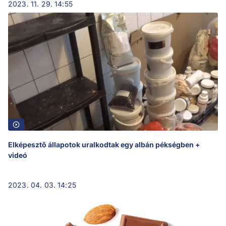
2023. 11. 29. 14:55
Elképesztő állapotok uralkodtak egy albán pékségben +
videó
2023. 04. 03. 14:25