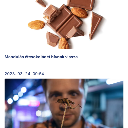
Mandulás étcsokoládét hívnak vissza
2023. 03. 24. 09:54