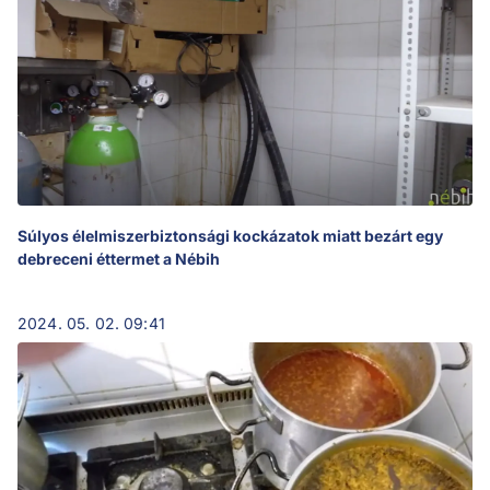
Súlyos élelmiszerbiztonsági kockázatok miatt bezárt egy
debreceni éttermet a Nébih
2024. 05. 02. 09:41