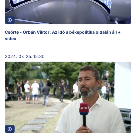
Csörte - Orbán Viktor: Az idő a békepolitika oldalán áll +
videó
2024. 07. 25. 15:30