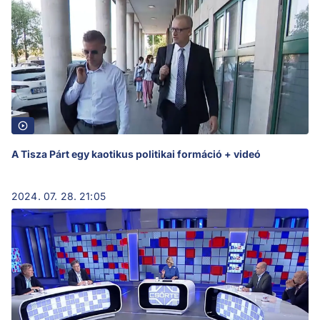
A Tisza Párt egy kaotikus politikai formáció + videó
2024. 07. 28. 21:05