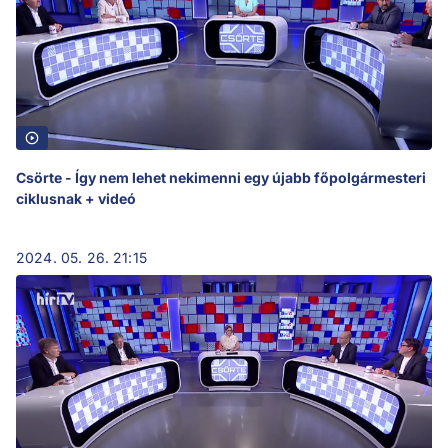
Csörte - Így nem lehet nekimenni egy újabb főpolgármesteri
ciklusnak + videó
2024. 05. 26. 21:15