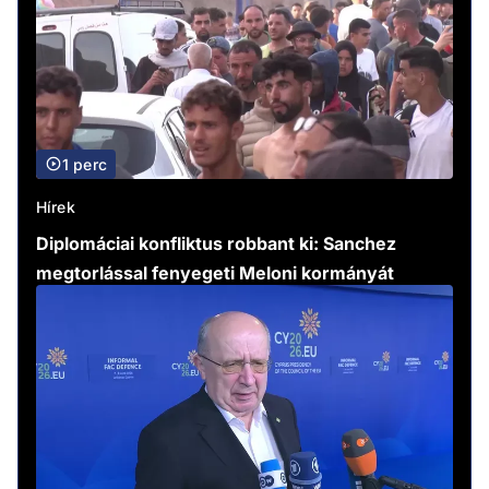
1 perc
Hírek
Diplomáciai konfliktus robbant ki: Sanchez
megtorlással fenyegeti Meloni kormányát