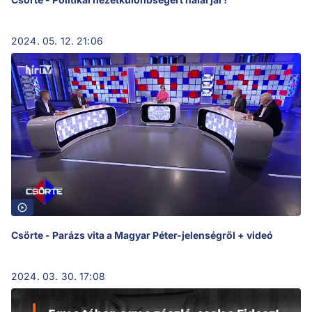
2024. 05. 12. 21:06
Csörte - Parázs vita a Magyar Péter-jelenségről + videó
2024. 03. 30. 17:08