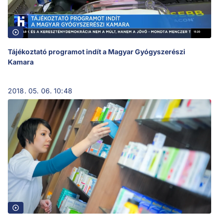
Tájékoztató programot indít a Magyar Gyógyszerészi
Kamara
2018. 05. 06. 10:48