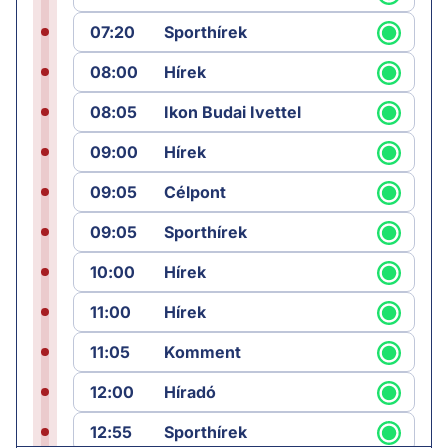
07:20
Sporthírek
08:00
Hírek
08:05
Ikon Budai Ivettel
09:00
Hírek
09:05
Célpont
09:05
Sporthírek
10:00
Hírek
11:00
Hírek
11:05
Komment
12:00
Híradó
12:55
Sporthírek