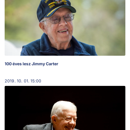
100 éves lesz Jimmy Carter
2019. 10. 01. 15:00