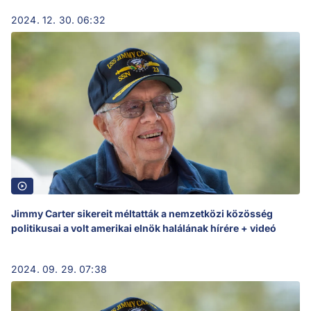
2024. 12. 30. 06:32
Jimmy Carter sikereit méltatták a nemzetközi közösség
politikusai a volt amerikai elnök halálának hírére + videó
2024. 09. 29. 07:38