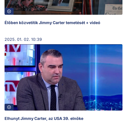
Élőben közvetítik Jimmy Carter temetését + videó
2025. 01. 02. 10:39
Elhunyt Jimmy Carter, az USA 39. elnöke