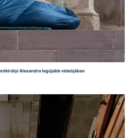
zentkirályi Alexandra legújabb videójában