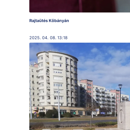
Rajtaütés Kőbányán
2025. 04. 08. 13:18