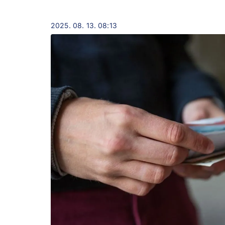
2025. 08. 13. 08:13