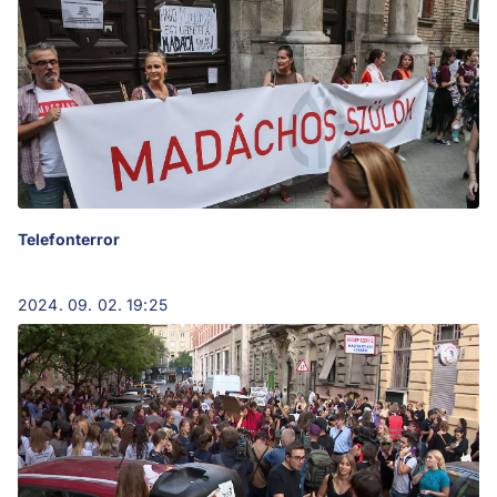
Telefonterror
2024. 09. 02. 19:25