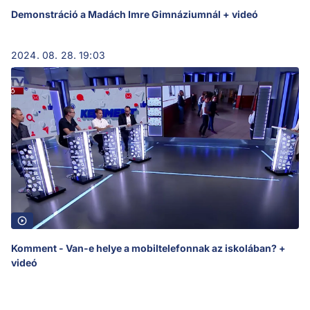
Demonstráció a Madách Imre Gimnáziumnál + videó
2024. 08. 28. 19:03
Komment - Van-e helye a mobiltelefonnak az iskolában? +
videó