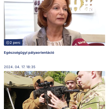
2 perc
Egészségügyi pályaorientáció
2024. 04. 17. 18:35