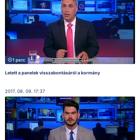
1 perc
Letett a panelek visszabontásáról a kormány
2017. 08. 09. 17:37