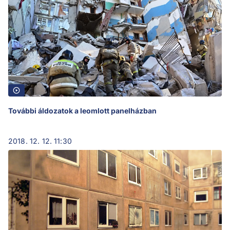
További áldozatok a leomlott panelházban
2018. 12. 12. 11:30