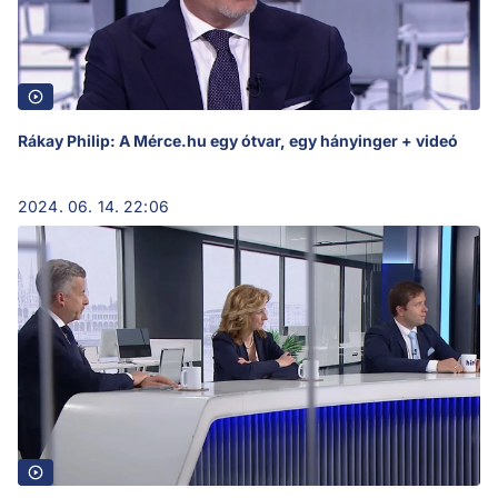
Rákay Philip: A Mérce.hu egy ótvar, egy hányinger + videó
2024. 06. 14. 22:06