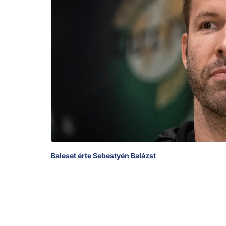
Baleset érte Sebestyén Balázst