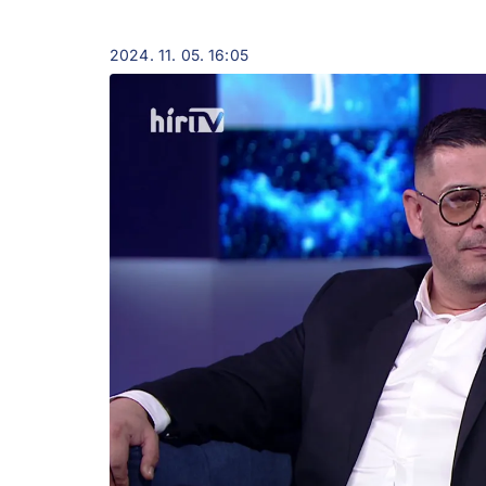
2024. 11. 05. 16:05