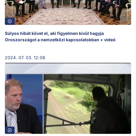
Súlyos hibát követ el, aki figyelmen kívül hagyja
Oroszországot a nemzetközi kapcsolatokban + videó
2024. 07. 03. 12:08