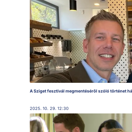
A Sziget fesztivál megmentéséről szóló történet há
2025. 10. 29. 12:30