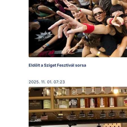
Eldőlt a Sziget Fesztivál sorsa
2025. 11. 01. 07:23