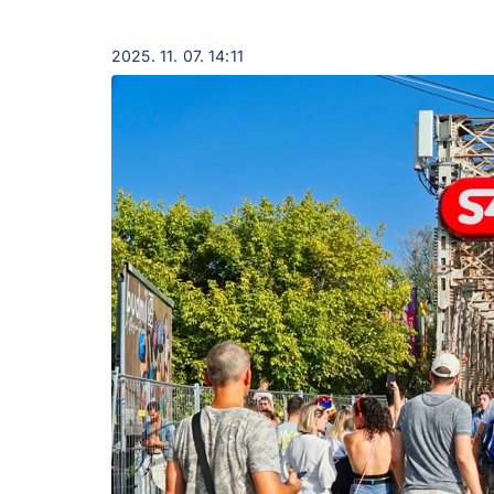
2025. 11. 07. 14:11