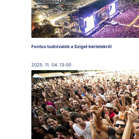
Fontos tudnivalók a Sziget bérletekről
2025. 11. 04. 13:00