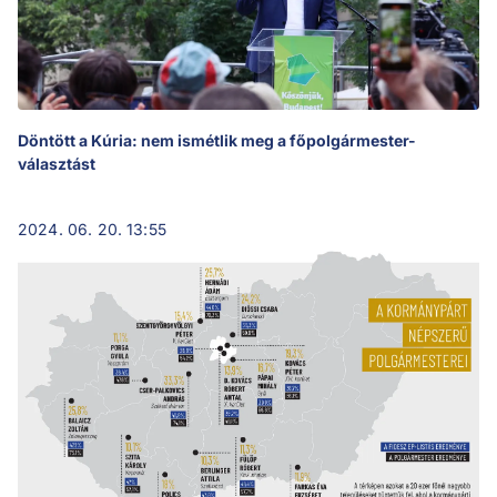
Döntött a Kúria: nem ismétlik meg a főpolgármester-
választást
2024. 06. 20. 13:55