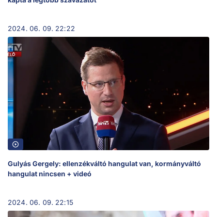
2024. 06. 09. 22:22
Gulyás Gergely: ellenzékváltó hangulat van, kormányváltó
hangulat nincsen + videó
2024. 06. 09. 22:15