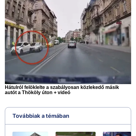
Továbbiak a témában