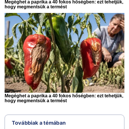
Továbbiak a témában