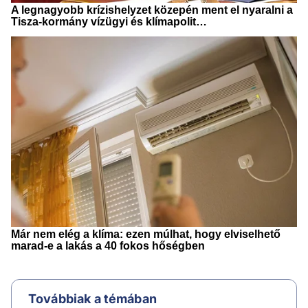
Továbbiak a témában