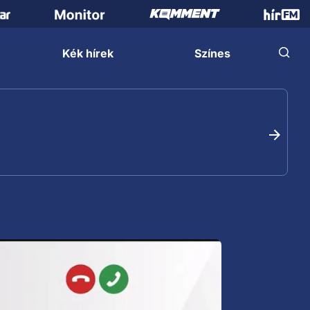
Kék hírek
Színes