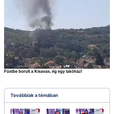
Továbbiak a témában