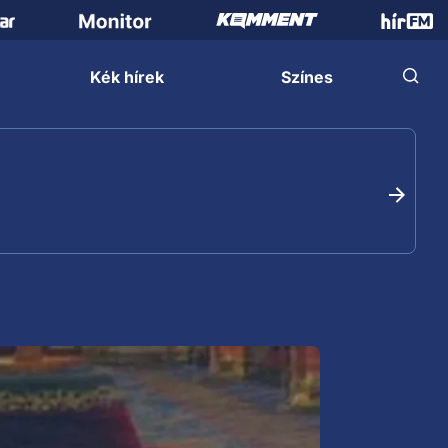
Kék hírek
Színes