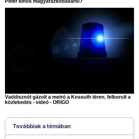
Továbbiak a témában