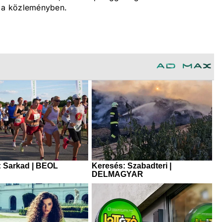
ó a közleményben.