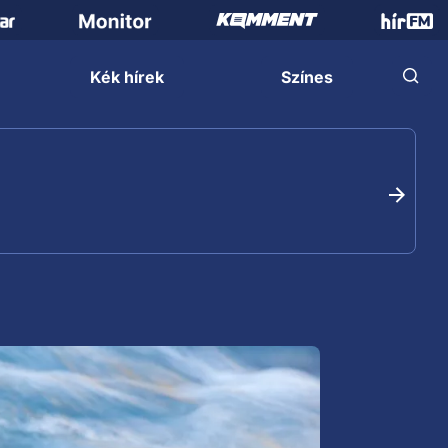
Kék hírek
Színes