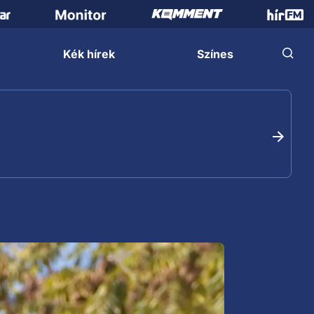
Kék hírek
Színes