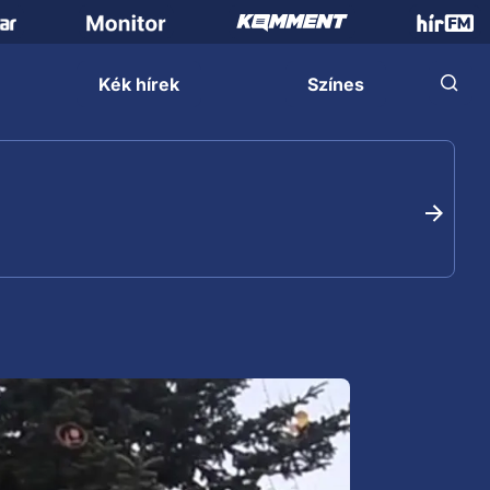
Kék hírek
Színes