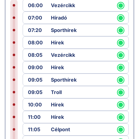
06:00
Vezércikk
07:00
Híradó
07:20
Sporthírek
08:00
Hírek
08:05
Vezércikk
09:00
Hírek
09:05
Sporthírek
09:05
Troll
10:00
Hírek
11:00
Hírek
11:05
Célpont