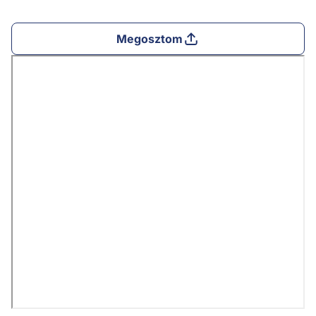
Megosztom