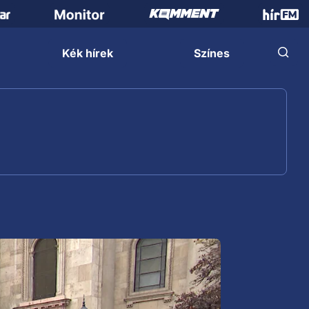
Kék hírek
Színes