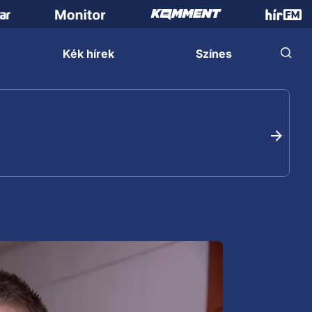
Kék hírek
Színes