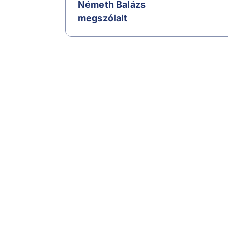
Németh Balázs
megszólalt