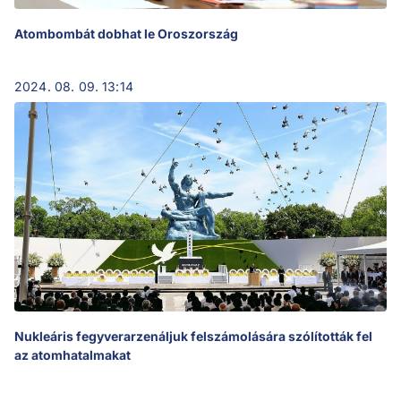
Atombombát dobhat le Oroszország
2024. 08. 09. 13:14
Nukleáris fegyverarzenáljuk felszámolására szólították fel
az atomhatalmakat