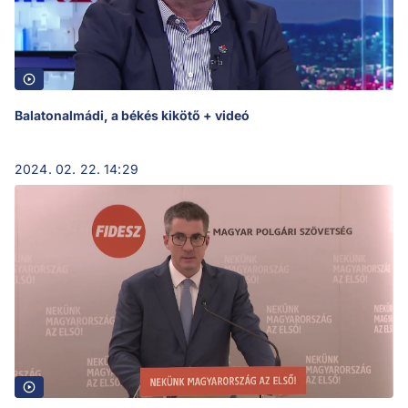
Balatonalmádi, a békés kikötő + videó
2024. 02. 22. 14:29