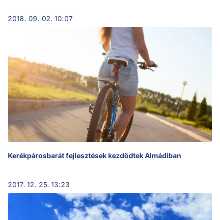
2018. 09. 02. 10:07
Kerékpárosbarát fejlesztések kezdődtek Almádiban
2017. 12. 25. 13:23