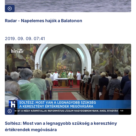
Radar - Napelemes hajók a Balatonon
2019. 09. 09. 07:41
Soltész: Most van a legnagyobb szükség a keresztény
értékrendek megóvására