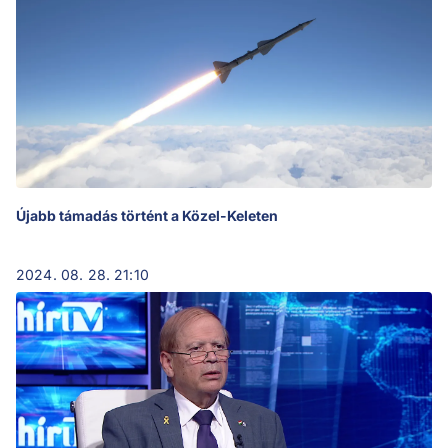
Újabb támadás történt a Közel-Keleten
2024. 08. 28. 21:10