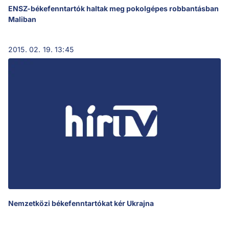
ENSZ-békefenntartók haltak meg pokolgépes robbantásban
Maliban
2015. 02. 19. 13:45
Nemzetközi békefenntartókat kér Ukrajna