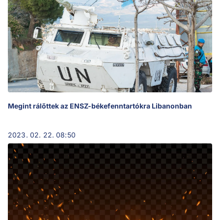
Megint rálőttek az ENSZ-békefenntartókra Libanonban
2023. 02. 22. 08:50