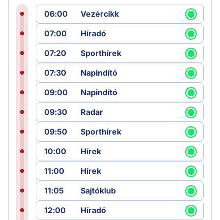
06:00
Vezércikk
07:00
Híradó
07:20
Sporthírek
07:30
Napindító
09:00
Napindító
09:30
Radar
09:50
Sporthírek
10:00
Hírek
11:00
Hírek
11:05
Sajtóklub
12:00
Híradó