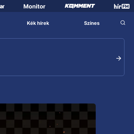
Kék hírek
Színes