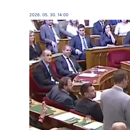
2026. 05. 30. 14:00