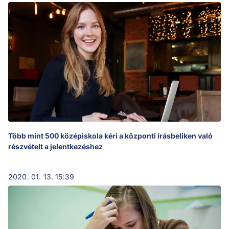
Több mint 500 középiskola kéri a központi írásbeliken való
részvételt a jelentkezéshez
2020. 01. 13. 15:39