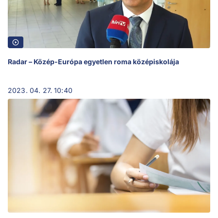
Radar – Közép-Európa egyetlen roma középiskolája
2023. 04. 27. 10:40