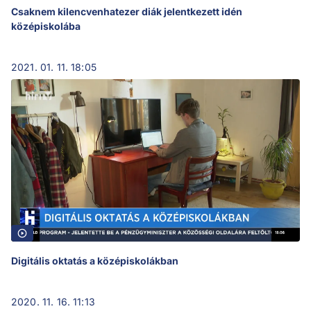
Csaknem kilencvenhatezer diák jelentkezett idén
középiskolába
2021. 01. 11. 18:05
Digitális oktatás a középiskolákban
2020. 11. 16. 11:13