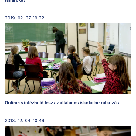
2019. 02. 27. 19:22
Online is intézhető lesz az általános iskolai beiratkozás
2018. 12. 04. 10:46