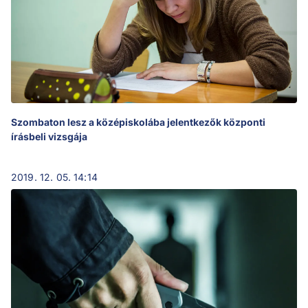
Szombaton lesz a középiskolába jelentkezők központi
írásbeli vizsgája
2019. 12. 05. 14:14