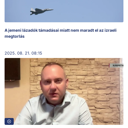
A jemeni lázadók támadásai miatt nem maradt el az izraeli
megtorlás
2025. 08. 21. 08:15