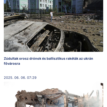
Zúdultak orosz drónok és ballisztikus rakéták az ukrán
fővárosra
2025. 06. 06. 07:29