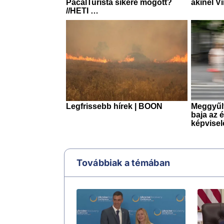
Továbbiak a témában