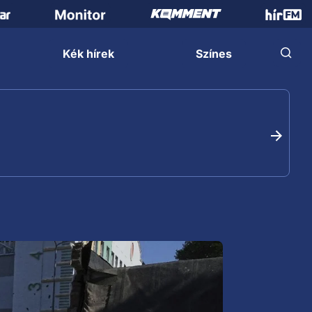
Kék hírek
Színes