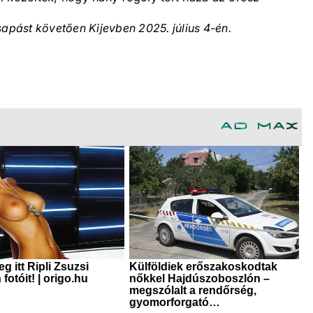
sapást követően Kijevben 2025. július 4-én.