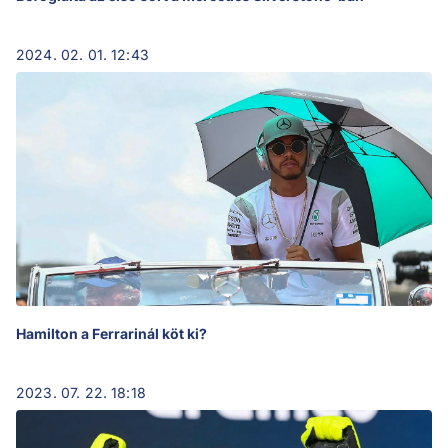
2024. 02. 01. 12:43
Hamilton a Ferrarinál köt ki?
2023. 07. 22. 18:18