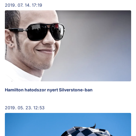
2019. 07. 14. 17:19
Hamilton hatodszor nyert Silverstone-ban
2019. 05. 23. 12:53