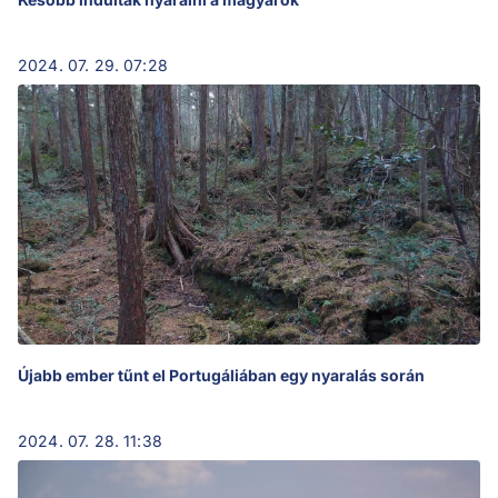
2024. 07. 29. 07:28
Újabb ember tűnt el Portugáliában egy nyaralás során
2024. 07. 28. 11:38