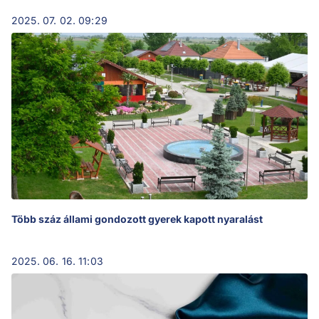
2025. 07. 02. 09:29
Több száz állami gondozott gyerek kapott nyaralást
2025. 06. 16. 11:03