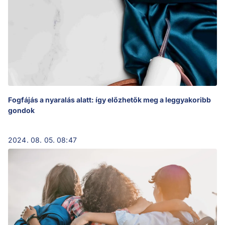
Fogfájás a nyaralás alatt: így előzhetők meg a leggyakoribb
gondok
2024. 08. 05. 08:47